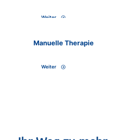
Weiter
Manuelle Therapie
Weiter