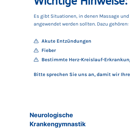
Wichtige Hinweise:
Es gibt Situationen, in denen Massage und
angewendet werden sollten. Dazu gehören:
Akute Entzündungen
Fieber
Bestimmte Herz-Kreislauf-Erkranku
Bitte sprechen Sie uns an, damit wir Ihr
Neurologische
Krankengymnastik