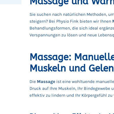
Massage und Wärm
Sie suchen nach natürlichen Methoden, um
steigern? Bei Physio Fink bieten wir Ihnen
Behandlungsformen, die sich ideal ergänze
Verspannungen zu lösen und neue Lebensqu
Massage: Manuelle 
Muskeln und Gelen
Die
Massage
ist eine wohltuende manuelle 
Druck auf Ihre Muskeln, Ihr Bindegewebe u
effektiv zu lindern und Ihr Körpergefühl zu