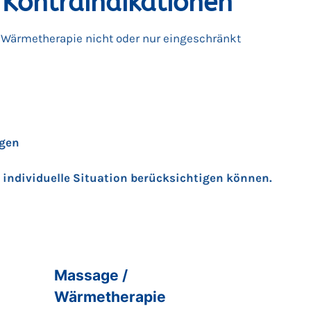
 Kontraindikationen
 Wärmetherapie nicht oder nur eingeschränkt
ngen
e individuelle Situation berücksichtigen können.
Massage /
Wärmetherapie