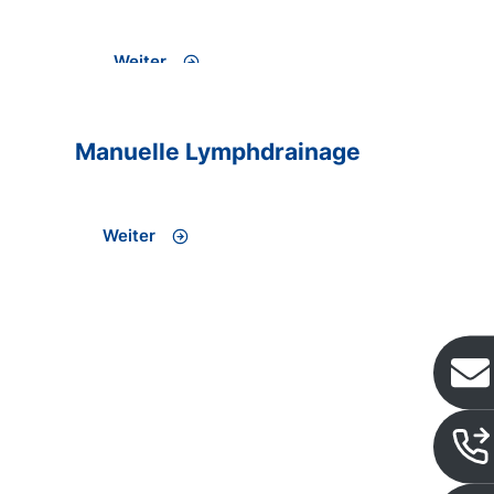
Weiter
Manuelle Lymphdrainage
Weiter