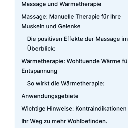
Massage und Wärmetherapie
Massage: Manuelle Therapie für Ihre
Muskeln und Gelenke
Die positiven Effekte der Massage im
Überblick:
Wärmetherapie: Wohltuende Wärme für
Entspannung
So wirkt die Wärmetherapie:
Anwendungsgebiete
Wichtige Hinweise: Kontraindikationen
Ihr Weg zu mehr Wohlbefinden.