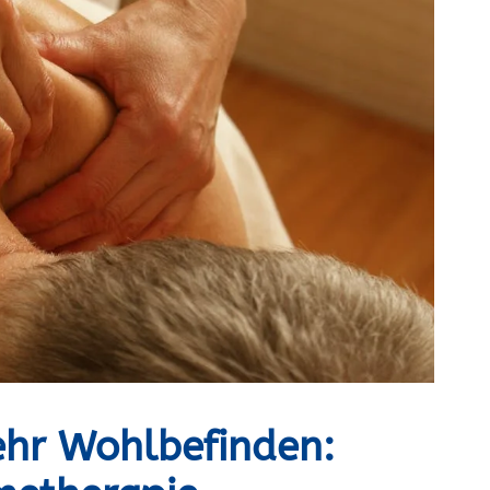
hr Wohlbefinden: