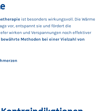
e
etherapie
ist besonders wirkungsvoll. Die Wärme
age vor, entspannt sie und fördert die
iefer wirken und Verspannungen noch effektiver
bewährte Methoden bei einer Vielzahl von
chmerzen