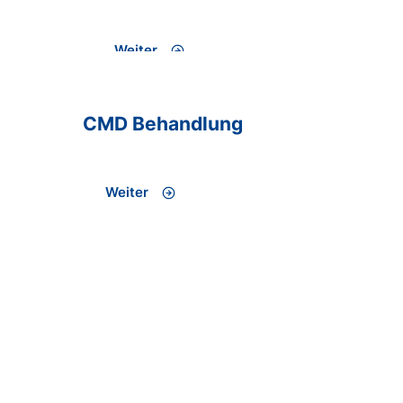
Weiter
CMD
Behandlung
Weiter