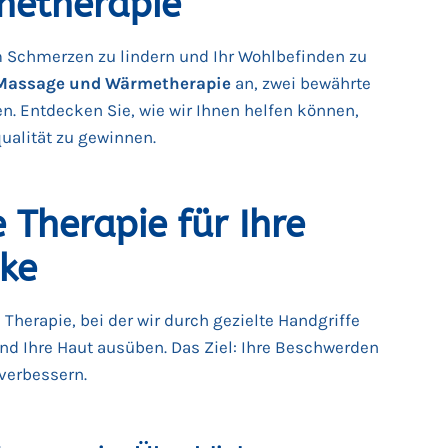
etherapie
 Schmerzen zu lindern und Ihr Wohlbefinden zu
Massage und Wärmetherapie
an, zwei bewährte
n. Entdecken Sie, wie wir Ihnen helfen können,
alität zu gewinnen.
Therapie für Ihre
ke
Therapie, bei der wir durch gezielte Handgriffe
nd Ihre Haut ausüben. Das Ziel: Ihre Beschwerden
 verbessern.