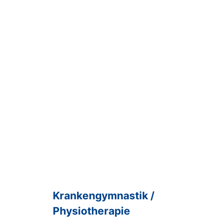
Krankengymnastik
/
Physiotherapie