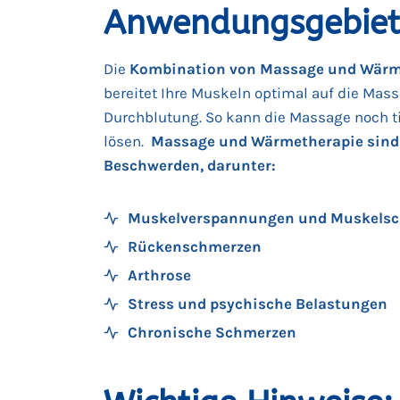
Anwendungsgebiet
Die
Kombination von Massage und Wärm
bereitet Ihre Muskeln optimal auf die Mass
Durchblutung. So kann die Massage noch t
lösen.
Massage und Wärmetherapie sind 
Beschwerden, darunter:
Muskelverspannungen und Muskels
Rückenschmerzen
Arthrose
Stress und psychische Belastungen
Chronische Schmerzen